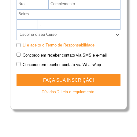
.
.
Li e aceito o Termo de Responsabilidade
Concordo em receber contato via SMS e e-mail
Concordo em receber contato via WhatsApp
Dúvidas ? Leia o regulamento.