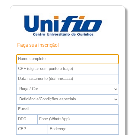
Faça sua inscrição!